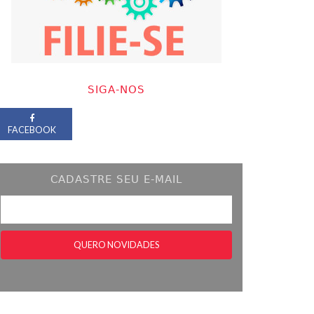
SIGA-NOS
FACEBOOK
CADASTRE SEU E-MAIL