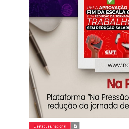
Destaques, nacional