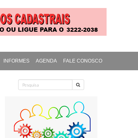
INFORMES
AGENDA
FALE CONOSCO