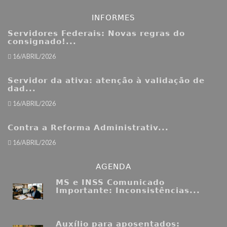
INFORMES
Servidores Federais: Novas regras do
consignado!...
16/ABRIL/2026
Servidor da ativa: atenção à validação de
dad...
16/ABRIL/2026
Contra a Reforma Administrativ...
16/ABRIL/2026
AGENDA
MS e INSS Comunicado
Importante: Inconsistências...
Auxílio para aposentados: