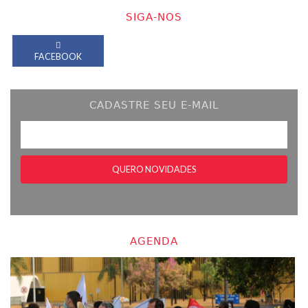
SIGA-NOS
FACEBOOK
CADASTRE SEU E-MAIL
AGENDA